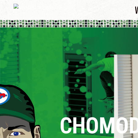
CHOMO