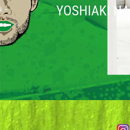
YOSHIAKI N