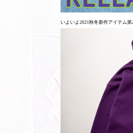
いよいよ2021秋冬新作アイテム