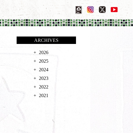
ARCHIVES
2026
2025
2024
2023
2022
2021