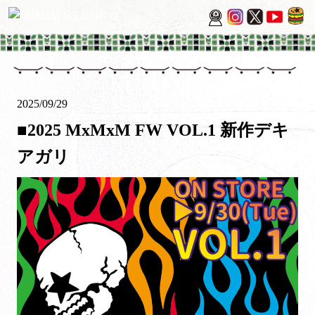
2025/09/29
■2025 MxMxM FW VOL.1 新作デキ
アガリ