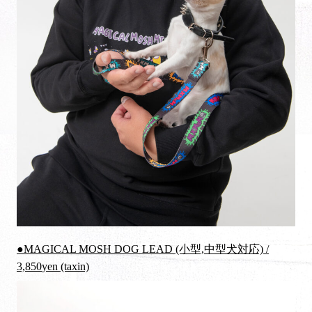
●MAGICAL MOSH DOG LEAD (小型,中型犬対応) /
3,850
yen (taxin)