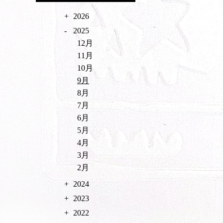
2026
2025
12月
11月
10月
9月
8月
7月
6月
5月
4月
3月
2月
2024
2023
2022