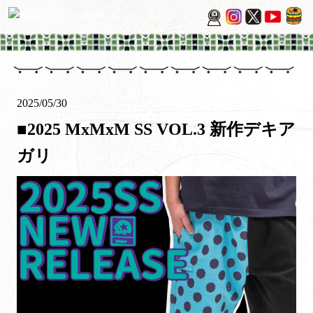
2025/05/30
■2025 MxMxM SS VOL.3 新作デキア
ガリ