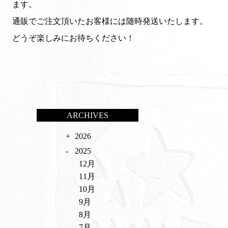
ます。
通販でご注文頂いたお客様には随時発送いたします。
どうぞ楽しみにお待ちください！
ARCHIVES
2026
2025
12月
11月
10月
9月
8月
7月