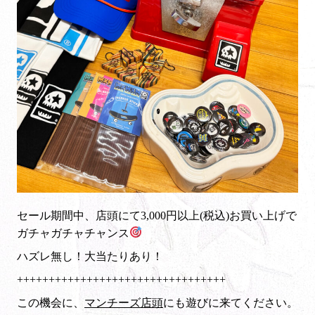
セール期間中、店頭にて3,000円以上(税込)お買い上げで
ガチャガチャチャンス
ハズレ無し！大当たりあり！
+++++++++++++++++++++++++++++++++
この機会に、
マンチーズ店頭
にも遊びに来てください。