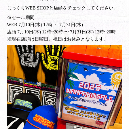
じっくりWEB SHOPと店頭をチェックしてください。
※セール期間
WEB 7月10日(木) 12時 ～ 7月31日(木)
店頭 7月10日(木) 12時~20時 〜 7月31日(木) 12時~20時
※現在店頭は日曜日、祝日はお休みとなります。