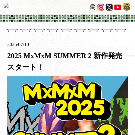
2025/07/10
2025 MxMxM SUMMER 2 新作発売
スタート！