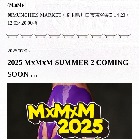
(MmM)/
※
MUNCHIES MARKET / 埼玉県川口市東領家5-14-23 /
12:03~20:00頃
2025/07/03
2025 MxMxM SUMMER 2 COMING
SOON …