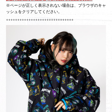
※ページが正しく表示されない場合は、ブラウザのキャ
ッシュをクリアしてください。
++++++++++++++++++++++++++++++