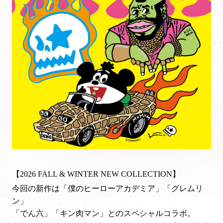
【2026 FALL & WINTER NEW COLLECTION】
今回の新作は
「僕のヒーローアカデミア」「グレムリ
ン」
「でん六」「キン肉マン」
とのスペシャルコラボ。