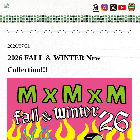
2026/07/31
2026 FALL & WINTER New
Collection!!!