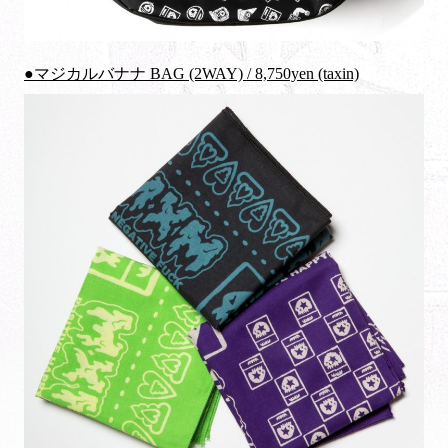
●マジカルバナナ BAG (2WAY) / 8,750yen (taxin)