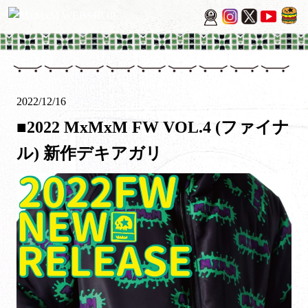
2022/12/16
■2022 MxMxM FW VOL.4 (ファイナ
ル) 新作デキアガリ