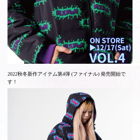
2022秋冬新作アイテム第4弾 (ファイナル) 発売開始で
す！