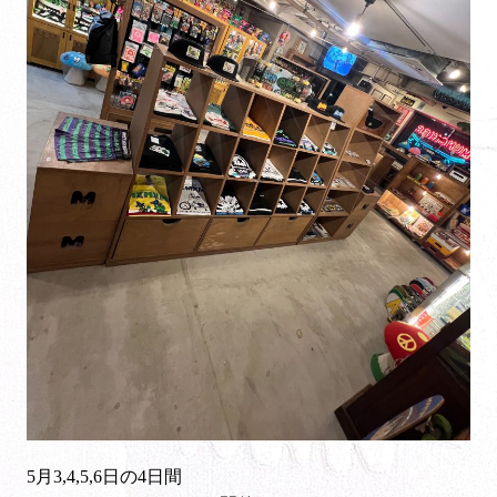
5月3,4,5,6日の4日間