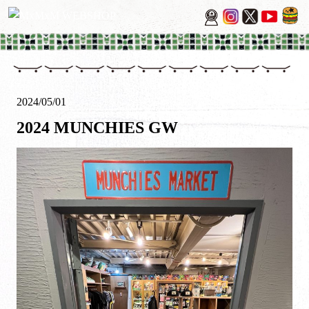
2024/05/01
2024 MUNCHIES GW