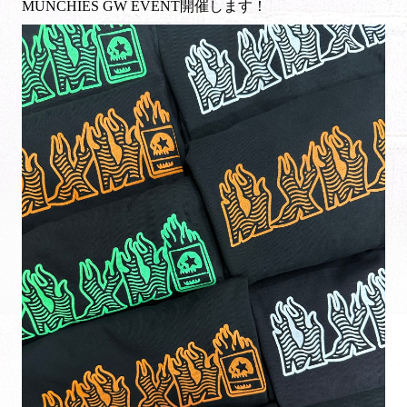
MUNCHIES GW EVENT開催します！