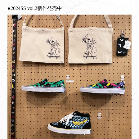
●2024SS vol.2新作発売中