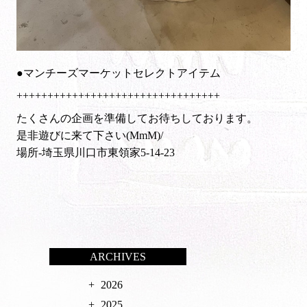
●マンチーズマーケットセレクトアイテム
+++++++++++++++++++++++++++++++++
たくさんの企画を準備してお待ちしております。
是非遊びに来て下さい(MmM)/
場所-埼玉県川口市東領家5-14-23
ARCHIVES
2026
2025