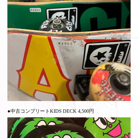
●中古コンプリートKIDS DECK 4,500円