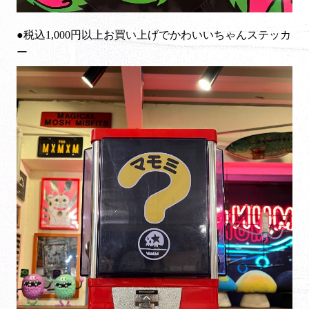
●税込1,000円以上お買い上げでかわいいちゃんステッカ
ー