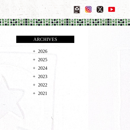
ARCHIVES
2026
2025
2024
2023
2022
2021