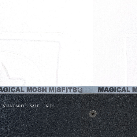
STANDARD
SALE
KIDS