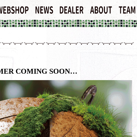
MMER COMING SOON…