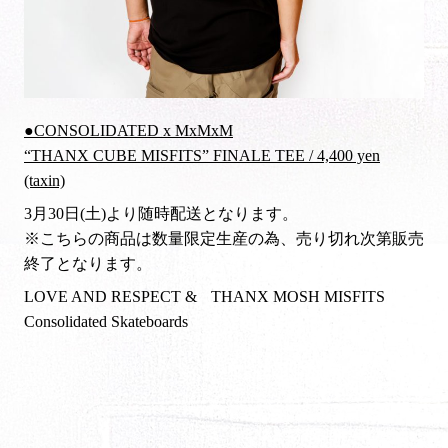
●CONSOLIDATED x MxMxM
“THANX CUBE MISFITS” FINALE TEE / 4,400 yen
(taxin)
3月30日(土)より随時配送となります。
※こちらの商品は数量限定生産の為、売り切れ次第販売
終了となります。
LOVE AND RESPECT & THANX MOSH MISFITS
Consolidated Skateboards