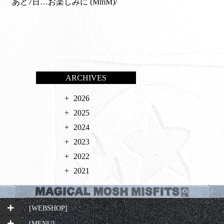
あと7日…お楽しみに (MmM)/
ARCHIVES
2026
2025
2024
2023
2022
2021
[WEBSHOP]
[MENU]