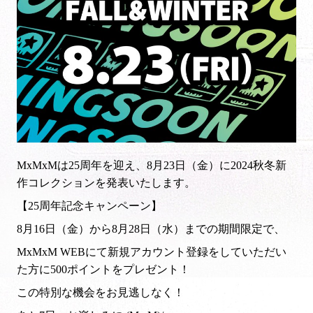
MxMxMは25周年を迎え、8月23日（金）に2024秋冬新
作コレクションを発表いたします。
【25周年記念キャンペーン】
8月16日（金）から8月28日（水）までの期間限定で、
MxMxM WEBにて新規アカウント登録をしていただい
た方に500ポイントをプレゼント！
この特別な機会をお見逃しなく！