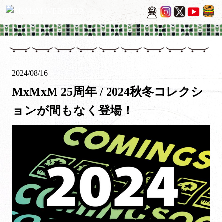
2024/08/16
MxMxM 25周年 / 2024秋冬コレクシ
ョンが間もなく登場！